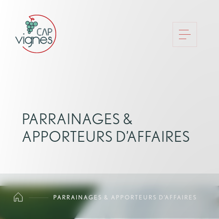
PARRAINAGES &
APPORTEURS D’AFFAIRES
PARRAINAGES & APPORTEURS D’AFFAIRES