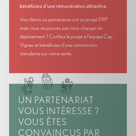
bénéficiez d’une rémunération attractive.
Vos clients ou partenaires ont un projet ERP
mais vous ne pouvez pas vous charger du
déploiement ? Confiez le projet à l’équipe Cap
Vignes et bénéficiez d’une commission
stimulante sur votre vente.
UN PARTENARIAT
VOUS INTÉRESSE ?
VOUS ÊTES
CONVAINCUS PAR