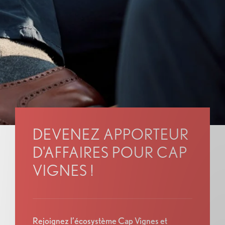
DEVENEZ APPORTEUR
D'AFFAIRES POUR CAP
VIGNES !
Rejoignez l’écosystème Cap Vignes et