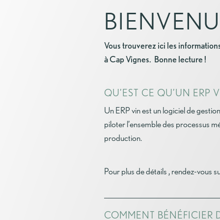
BIENVENU
Vous trouverez ici les information
à Cap Vignes. Bonne lecture !
QU’EST CE QU’UN ERP V
Un ERP vin est un logiciel de gestio
piloter l’ensemble des processus mét
production.
Pour plus de détails , rendez-vous s
COMMENT BÉNÉFICIER 