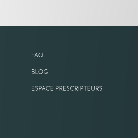
FAQ
BLOG
ESPACE PRESCRIPTEURS