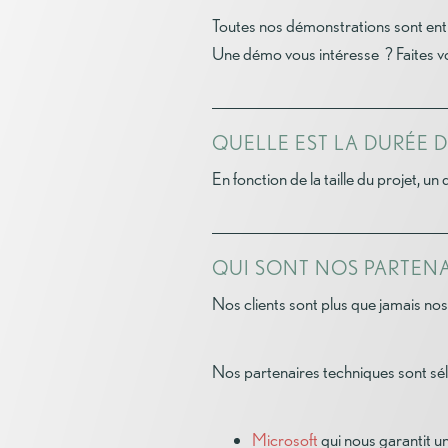
Toutes nos démonstrations sont enti
Une démo vous intéresse ? Faites 
QUELLE EST LA DURÉE 
En fonction de la taille du projet, u
QUI SONT NOS PARTENA
Nos clients sont plus que jamais nos 
Nos partenaires techniques sont séle
Microsoft
qui nous garantit u