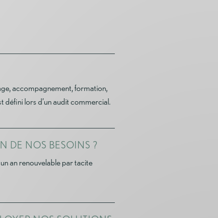
trage, accompagnement, formation,
 défini lors d’un audit commercial.
N DE NOS BESOINS ?
un an renouvelable par tacite