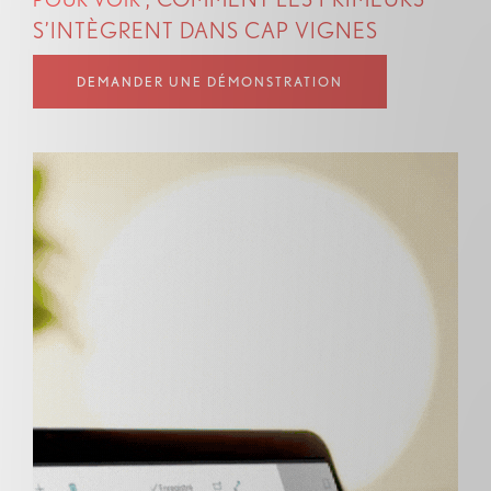
S’INTÈGRENT DANS CAP VIGNES
DEMANDER UNE DÉMONSTRATION