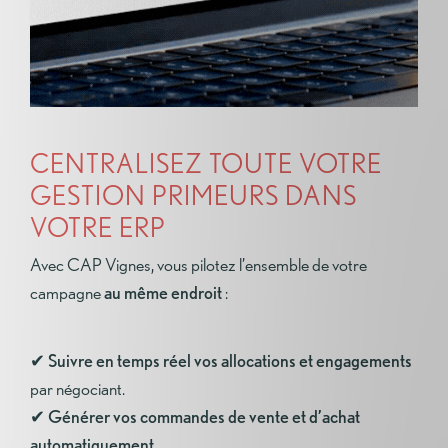
CENTRALISEZ TOUTE VOTRE
GESTION PRIMEURS DANS
VOTRE ERP
Avec CAP Vignes, vous pilotez l’ensemble de votre
campagne
au même endroit
:
✔
Suivre en temps réel vos allocations et engagements
par négociant.
✔ Générer vos commandes de vente et d’achat
automatiquement