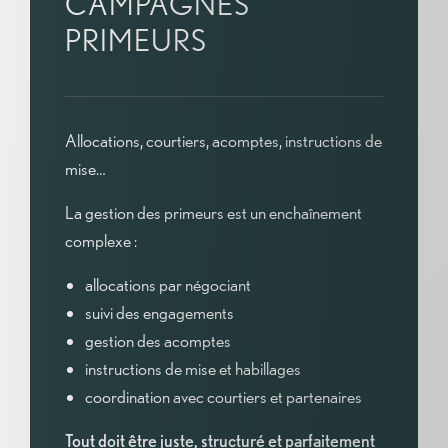
CAMPAGNES
PRIMEURS
Allocations, courtiers, acomptes, instructions de
mise…
La gestion des primeurs est un enchaînement
complexe :
allocations par négociant
suivi des engagements
gestion des acomptes
instructions de mise et habillages
coordination avec courtiers et partenaires
Tout doit être juste, structuré et parfaitement