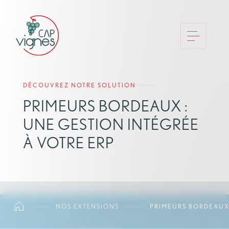
DÉCOUVREZ NOTRE SOLUTION
PRIMEURS BORDEAUX :
UNE GESTION INTÉGRÉE
À VOTRE ERP
NOS EXTENSIONS
PRIMEURS BORDEAUX 