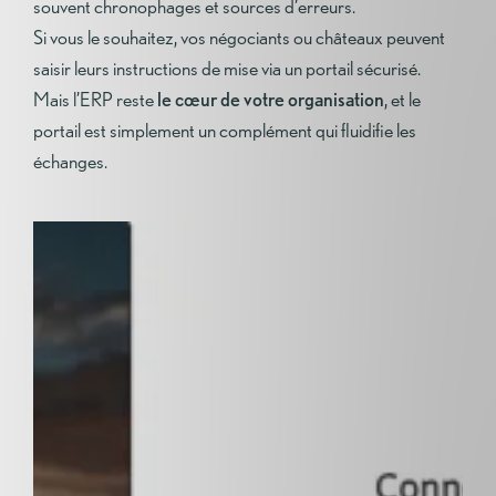
souvent chronophages et sources d’erreurs.
Si vous le souhaitez, vos négociants ou châteaux peuvent
saisir leurs instructions de mise via un portail sécurisé.
Mais l’ERP reste
le cœur de votre organisation
, et le
portail est simplement un complément qui fluidifie les
échanges.