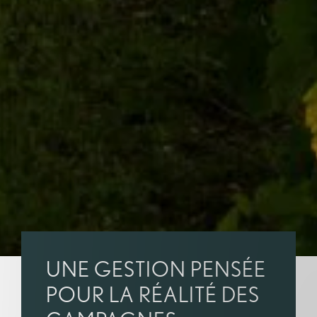
UNE GESTION PENSÉE
POUR LA RÉALITÉ DES