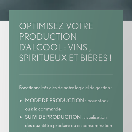
OPTIMISEZ VOTRE
PRODUCTION
D'ALCOOL : VINS ,
SPIRITUEUX ET BIÈRES !
Fonctionnalités clés de notre logiciel de gestion :
MODE DE PRODUCTION
: pour stock
ou à la commande
SUIVI DE PRODUCTION
: visualisation
des quantité à produire ou en consommation