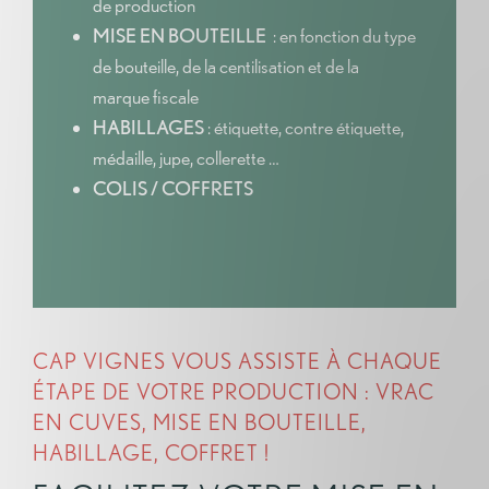
de production
MISE EN BOUTEILLE
: en fonction du type
de bouteille, de la centilisation et de la
marque fiscale
HABILLAGES
: étiquette, contre étiquette,
médaille, jupe, collerette …
COLIS / COFFRETS
CAP VIGNES VOUS ASSISTE À CHAQUE
ÉTAPE DE VOTRE PRODUCTION : VRAC
EN CUVES, MISE EN BOUTEILLE,
HABILLAGE, COFFRET !